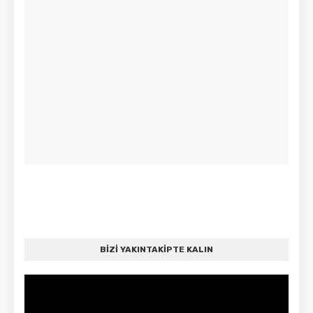
BİZİ YAKINTAKİPTE KALIN