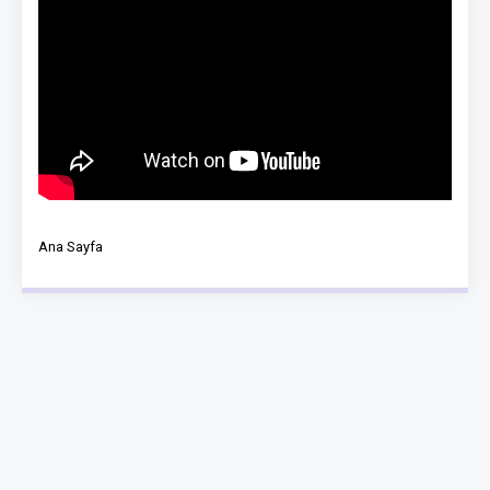
Ana Sayfa