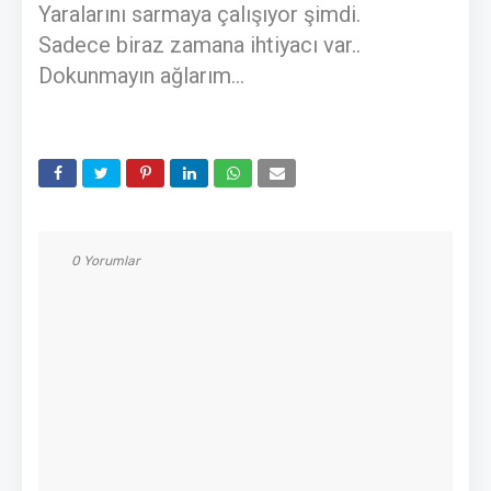
Yaralarını sarmaya çalışıyor şimdi.
Sadece biraz zamana ihtiyacı var..
Dokunmayın ağlarım...
0 Yorumlar