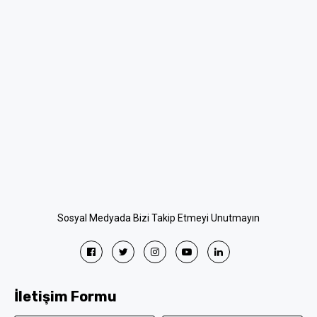
Sosyal Medyada Bizi Takip Etmeyi Unutmayın
İletişim Formu