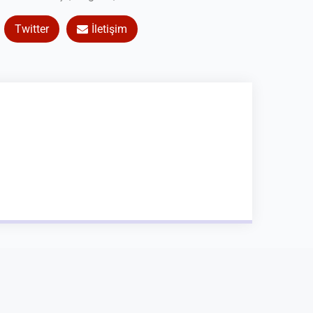
Twitter
İletişim