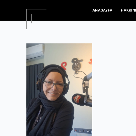
ANASAYFA
HAKKIN