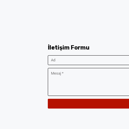
İletişim Formu