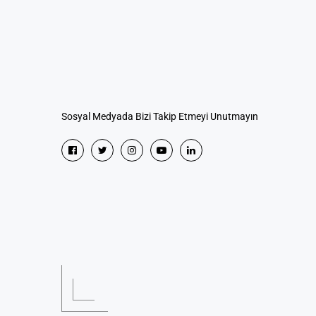
Sosyal Medyada Bizi Takip Etmeyi Unutmayın