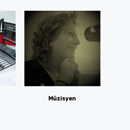
Müzisyen