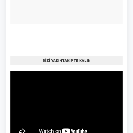
BİZİ YAKINTAKİPTE KALIN