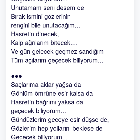
Unutamam seni desem de
Bırak ismini gözlerinin
rengini bile unutacağım...
Hasretin dinecek,
Kalp ağrılarım bitecek....
Ve gün gelecek geçmez sandığım
Tüm açılarım geçecek biliyorum...
●●●
Saçlarıma aklar yağsa da
Gönlüm ömrüne esir kalsa da
Hasretin bağrımı yaksa da
geçecek biliyorum...
Gündüzlerim geceye esir düşse de,
Gözlerim hep yollarını beklese de
Geçecek biliyorum...