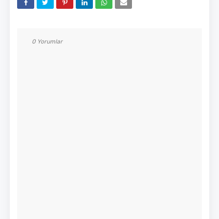
0 Yorumlar