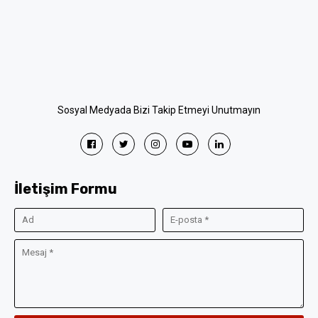
Sosyal Medyada Bizi Takip Etmeyi Unutmayın
İletişim Formu