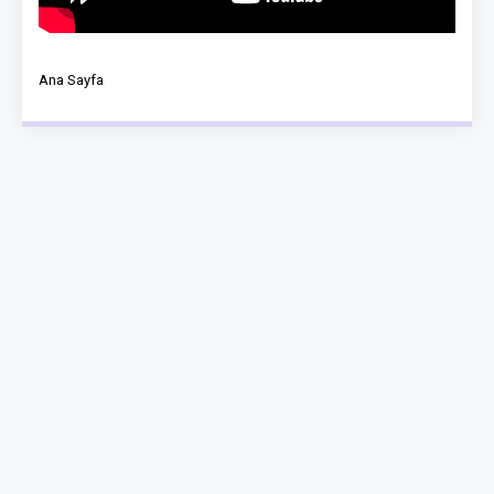
Ana Sayfa