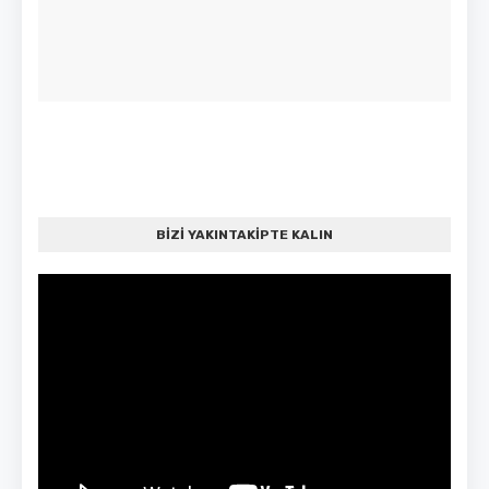
BİZİ YAKINTAKİPTE KALIN