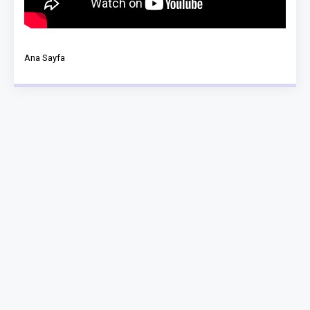
Ana Sayfa