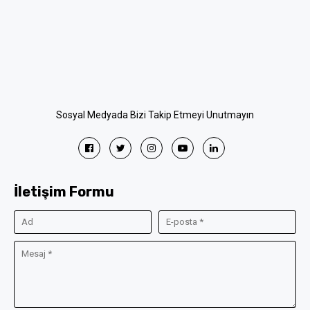
Sosyal Medyada Bizi Takip Etmeyi Unutmayın
İletişim Formu