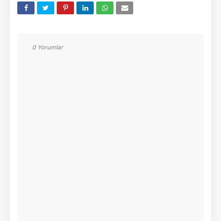
0 Yorumlar