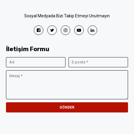
Sosyal Medyada Bizi Takip Etmeyi Unutmayın
İletişim Formu