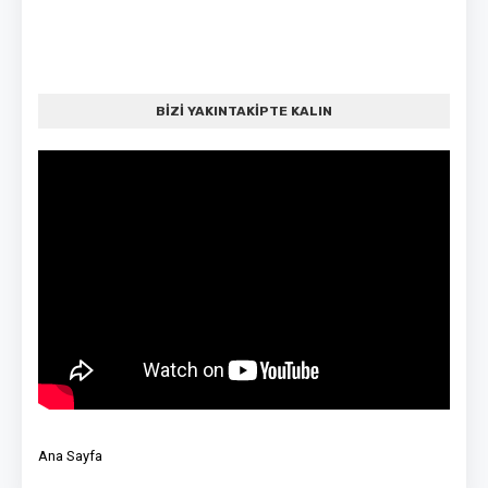
BİZİ YAKINTAKİPTE KALIN
Ana Sayfa