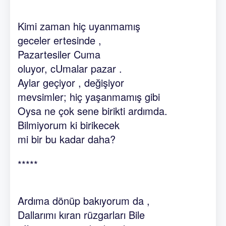
Kimi zaman hiç uyanmamış
geceler ertesinde ,
Pazartesiler Cuma
oluyor, cUmalar pazar .
Aylar geçiyor , değişiyor
mevsimler; hiç yaşanmamış gibi
Oysa ne çok sene birikti ardımda.
Bilmiyorum ki birikecek
mi bir bu kadar daha?
*****
Ardıma dönüp bakıyorum da ,
Dallarımı kıran rüzgarları Bile