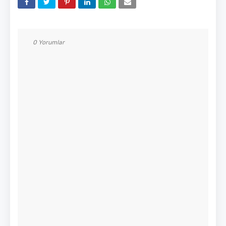
0 Yorumlar