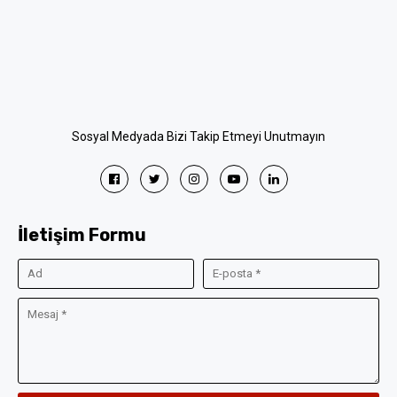
Sosyal Medyada Bizi Takip Etmeyi Unutmayın
İletişim Formu