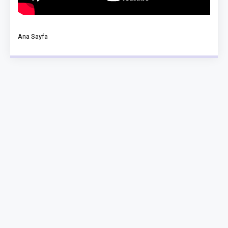
Ana Sayfa