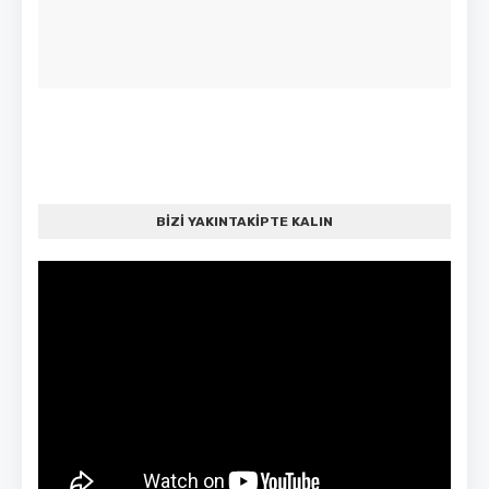
BİZİ YAKINTAKİPTE KALIN