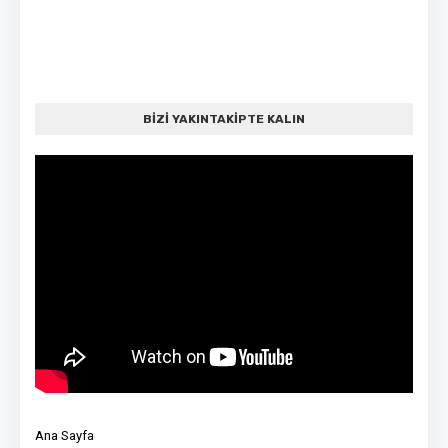
BİZİ YAKINTAKİPTE KALIN
Ana Sayfa