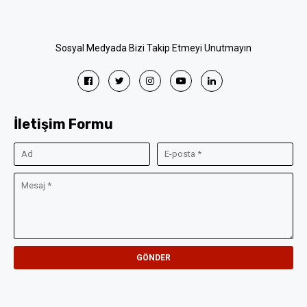
Sosyal Medyada Bizi Takip Etmeyi Unutmayın
İletişim Formu